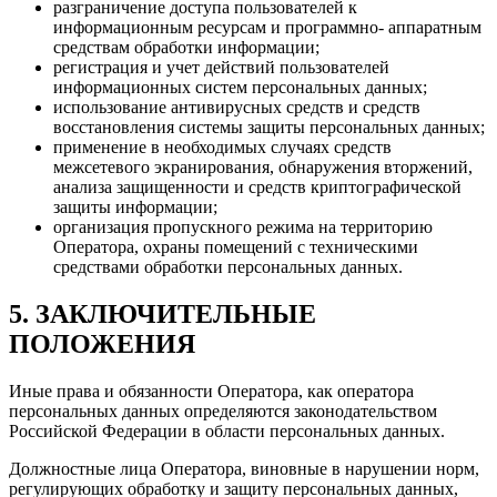
разграничение доступа пользователей к
информационным ресурсам и программно- аппаратным
средствам обработки информации;
регистрация и учет действий пользователей
информационных систем персональных данных;
использование антивирусных средств и средств
восстановления системы защиты персональных данных;
применение в необходимых случаях средств
межсетевого экранирования, обнаружения вторжений,
анализа защищенности и средств криптографической
защиты информации;
организация пропускного режима на территорию
Оператора, охраны помещений с техническими
средствами обработки персональных данных.
5. ЗАКЛЮЧИТЕЛЬНЫЕ
ПОЛОЖЕНИЯ
Иные права и обязанности Оператора, как оператора
персональных данных определяются законодательством
Российской Федерации в области персональных данных.
Должностные лица Оператора, виновные в нарушении норм,
регулирующих обработку и защиту персональных данных,