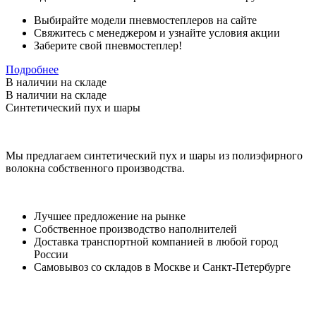
Выбирайте модели пневмостеплеров на сайте
Свяжитесь с менеджером и узнайте условия акции
Заберите свой пневмостеплер!
Подробнее
В наличии
на складе
В наличии
на складе
Синтетический пух и шары
Мы предлагаем синтетический пух и шары из полиэфирного
волокна собственного производства.
Лучшее предложение на рынке
Собственное производство наполнителей
Доставка транспортной компанией в любой город
России
Самовывоз со складов в Москве и Санкт-Петербурге