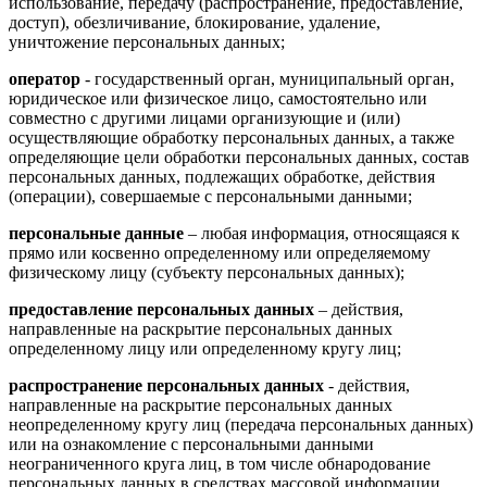
использование, передачу (распространение, предоставление,
доступ), обезличивание, блокирование, удаление,
уничтожение персональных данных;
оператор
- государственный орган, муниципальный орган,
юридическое или физическое лицо, самостоятельно или
совместно с другими лицами организующие и (или)
осуществляющие обработку персональных данных, а также
определяющие цели обработки персональных данных, состав
персональных данных, подлежащих обработке, действия
(операции), совершаемые с персональными данными;
персональные данные
– любая информация, относящаяся к
прямо или косвенно определенному или определяемому
физическому лицу (субъекту персональных данных);
предоставление персональных данных
– действия,
направленные на раскрытие персональных данных
определенному лицу или определенному кругу лиц;
распространение персональных данных
- действия,
направленные на раскрытие персональных данных
неопределенному кругу лиц (передача персональных данных)
или на ознакомление с персональными данными
неограниченного круга лиц, в том числе обнародование
персональных данных в средствах массовой информации,