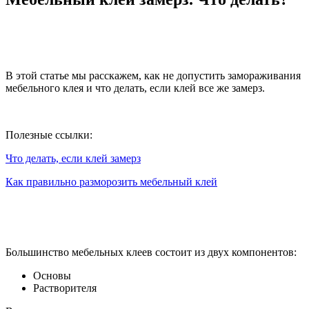
В этой статье мы расскажем, как не допустить замораживания
мебельного клея и что делать, если клей все же замерз.
Полезные ссылки:
Что делать, если клей замерз
Как правильно разморозить мебельный клей
Большинство мебельных клеев состоит из двух компонентов:
Основы
Растворителя