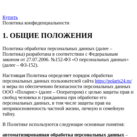
Купить
Политика конфиденциальности
1. ОБЩИЕ ПОЛОЖЕНИЯ
Политика обработки персональных данных (далее –
Политика) разработана в соответствии с Федеральным
законом от 27.07.2006. №152-ФЗ «О персональных данных»
(далее – ФЗ-152).
Настоящая Политика определяет порядок обработки
персональных данных пользователей сайта
https://polaris24.ru/
и меры по обеспечению безопасности персональных данных
ООО «Поларис» (далее – Оператором) с целью защиты прав и
свобод человека и гражданина при обработке его
персональных данных, в том числе защиты прав на
неприкосновенность частной жизни, личную и семейную
тайну.
В Политике используются следующие основные понятия:
автоматизированная обработка персональных данных
–