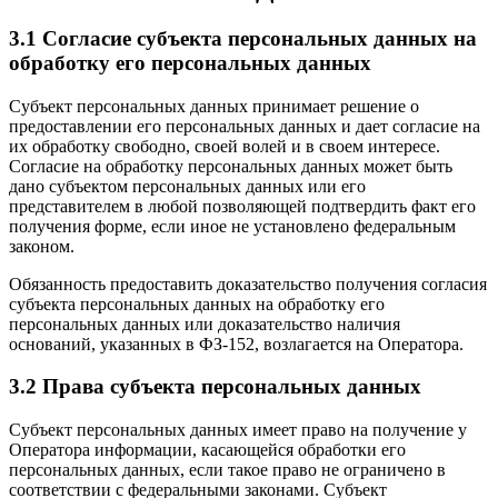
3.1 Согласие субъекта персональных данных на
обработку его персональных данных
Субъект персональных данных принимает решение о
предоставлении его персональных данных и дает согласие на
их обработку свободно, своей волей и в своем интересе.
Согласие на обработку персональных данных может быть
дано субъектом персональных данных или его
представителем в любой позволяющей подтвердить факт его
получения форме, если иное не установлено федеральным
законом.
Обязанность предоставить доказательство получения согласия
субъекта персональных данных на обработку его
персональных данных или доказательство наличия
оснований, указанных в ФЗ-152, возлагается на Оператора.
3.2 Права субъекта персональных данных
Субъект персональных данных имеет право на получение у
Оператора информации, касающейся обработки его
персональных данных, если такое право не ограничено в
соответствии с федеральными законами. Субъект