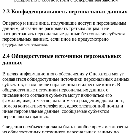
2.3 Конфиденциальность персональных данных
Оператор и иные лица, получившие доступ к персональным
данным, обязаны не раскрывать третьим лицам и не
распространять персональные данные без согласия субъекта
персональных данных, если иное не предусмотрено
федеральным законом.
2.4 Общедоступные источники персональных
данных
В целях информационного обеспечения у Оператора могут
создаваться общедоступные источники персональных данных
субъектов, в том числе справочники и адресные книги. В
общедоступные источники персональных данных с
письменного согласия субъекта могут включаться его
фамилия, имя, отчество, дата и место рождения, должность,
номера контактных телефонов, адрес электронной почты и
иные персональные данные, сообщаемые субъектом
персональных данных.
Сведения о субъекте должны быть в любое время исключены
из общедоступных источников персональных данных по