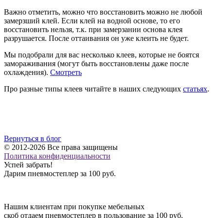
Важно отметить, можно что восстановить можно не любой
замерзший клей. Если клей на водной основе, то его
восстановить нельзя, т.к. при замерзании основа клея
разрушается. После оттаивания он уже клеить не будет.
Мы подобрали для вас несколько клеев, которые не боятся
замораживания (могут быть восстановлены даже после
охлаждения).
Смотреть
Про разные типы клеев читайте в наших следующих
статьях
.
Вернуться в блог
© 2012-2026 Все права защищены
Политика конфиденциальности
Успей
забрать!
Дарим пневмостеплер за 100 руб.
Нашим клиентам при покупке мебельных
скоб отдаем пневмостеплер в пользование за 100 руб.