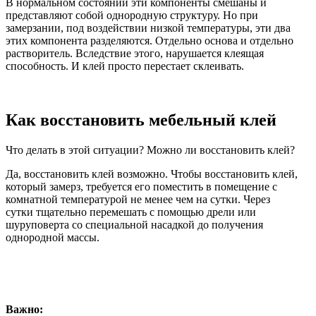
В нормальном состоянии эти компоненты смешаны и
представляют собой однородную структуру. Но при
замерзании, под воздействии низкой температуры, эти два
этих компонента разделяются. Отдельно основа и отдельно
растворитель. Вследствие этого, нарушается клеящая
способность. И клей просто перестает склеивать.
Как восстановить мебельный клей
Что делать в этой ситуации? Можно ли восстановить клей?
Да, восстановить клей возможно. Чтобы восстановить клей,
который замерз, требуется его поместить в помещение с
комнатной температурой не менее чем на сутки. Через
сутки тщательно перемешать с помощью дрели или
шуруповерта со специальной насадкой до получения
однородной массы.
Важно: