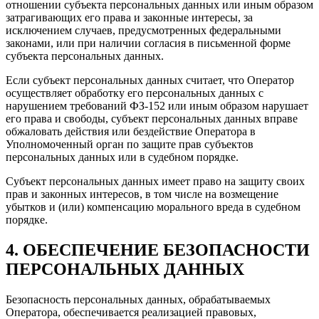
отношении субъекта персональных данных или иным образом
затрагивающих его права и законные интересы, за
исключением случаев, предусмотренных федеральными
законами, или при наличии согласия в письменной форме
субъекта персональных данных.
Если субъект персональных данных считает, что Оператор
осуществляет обработку его персональных данных с
нарушением требований ФЗ-152 или иным образом нарушает
его права и свободы, субъект персональных данных вправе
обжаловать действия или бездействие Оператора в
Уполномоченный орган по защите прав субъектов
персональных данных или в судебном порядке.
Субъект персональных данных имеет право на защиту своих
прав и законных интересов, в том числе на возмещение
убытков и (или) компенсацию морального вреда в судебном
порядке.
4. ОБЕСПЕЧЕНИЕ БЕЗОПАСНОСТИ
ПЕРСОНАЛЬНЫХ ДАННЫХ
Безопасность персональных данных, обрабатываемых
Оператора, обеспечивается реализацией правовых,