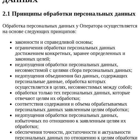
2.1 Принципы обработки персональных данных
Обработка персональных данных у Оператора осуществляется
на основе следующих принципов:
законности и справедливой основы;
ограничения обработки персональных данных
достижением конкретных, заранее определенных и
законных целей;
недопущения обработки персональных данных,
несовместимой с целями сбора персональных данных;
недопущения объединения баз данных, содержащих
персональные данные, обработка которых
осуществляется в целях, несовместимых между собой;
обработки только тех персональных данных, которые
отвечают целям их обработки;
соответствия содержания и объема обрабатываемых
персональных данных заявленным целям обработки;
недопущения обработки персональных данных,
избыточных по отношению к заявленным целям их
обработки;
обеспечения точности, достаточности и актуальности
персональных данных по отношению к целям обработки