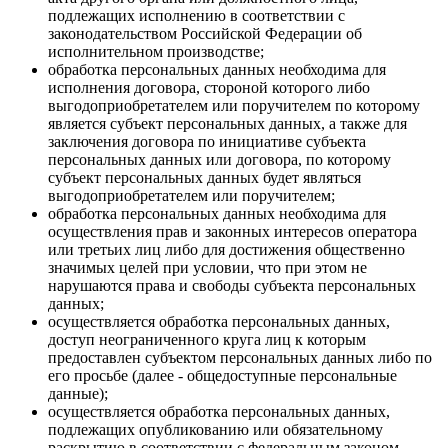
подлежащих исполнению в соответствии с
законодательством Российской Федерации об
исполнительном производстве;
обработка персональных данных необходима для
исполнения договора, стороной которого либо
выгодоприобретателем или поручителем по которому
является субъект персональных данных, а также для
заключения договора по инициативе субъекта
персональных данных или договора, по которому
субъект персональных данных будет являться
выгодоприобретателем или поручителем;
обработка персональных данных необходима для
осуществления прав и законных интересов оператора
или третьих лиц либо для достижения общественно
значимых целей при условии, что при этом не
нарушаются права и свободы субъекта персональных
данных;
осуществляется обработка персональных данных,
доступ неограниченного круга лиц к которым
предоставлен субъектом персональных данных либо по
его просьбе (далее - общедоступные персональные
данные);
осуществляется обработка персональных данных,
подлежащих опубликованию или обязательному
раскрытию в соответствии с федеральным законом.