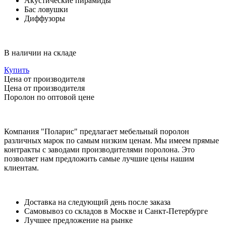
Акустические пирамиды
Бас ловушки
Диффузоры
В наличии на складе
Купить
Цена от
производителя
Цена от
производителя
Поролон по оптовой цене
Компания "Поларис" предлагает мебельный поролон
различных марок по самым низким ценам. Мы имеем прямые
контракты с заводами производителями поролона. Это
позволяет нам предложить самые лучшие цены нашим
клиентам.
Доставка на следующий день после заказа
Самовывоз со складов в Москве и Санкт-Петербурге
Лучшее предложение на рынке