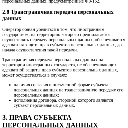
персональных данных, предусмотренные ФЗ-152.
2.8 Трансграничная передача персональных
данных
Оператор обязан убедиться в том, что иностранным
государством, на территорию которого предполагается
осуществлять передачу персональных данных, обеспечивается
адекватная защита прав субъектов персональных данных, до
начала осуществления такой передачи.
Трансграничная передача персональных данных на
территории иностранных государств, не обеспечивающих
адекватной защиты прав субъектов персональных данных,
может осуществляться в случаях:
наличия согласия в письменной форме субъекта
персональных данных на трансграничную передачу его
персональных данных;
исполнения договора, стороной которого является
субъект персональных данных.
3. ПРАВА СУБЪЕКТА
ПЕРСОНАЛЬНЫХ ДАННЫХ