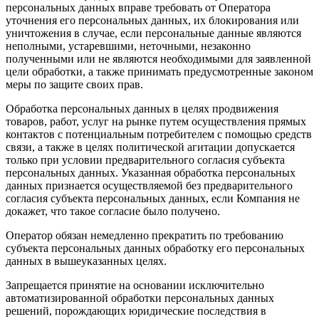
персональных данных вправе требовать от Оператора
уточнения его персональных данных, их блокирования или
уничтожения в случае, если персональные данные являются
неполными, устаревшими, неточными, незаконно
полученными или не являются необходимыми для заявленной
цели обработки, а также принимать предусмотренные законом
меры по защите своих прав.
Обработка персональных данных в целях продвижения
товаров, работ, услуг на рынке путем осуществления прямых
контактов с потенциальным потребителем с помощью средств
связи, а также в целях политической агитации допускается
только при условии предварительного согласия субъекта
персональных данных. Указанная обработка персональных
данных признается осуществляемой без предварительного
согласия субъекта персональных данных, если Компания не
докажет, что такое согласие было получено.
Оператор обязан немедленно прекратить по требованию
субъекта персональных данных обработку его персональных
данных в вышеуказанных целях.
Запрещается принятие на основании исключительно
автоматизированной обработки персональных данных
решений, порождающих юридические последствия в