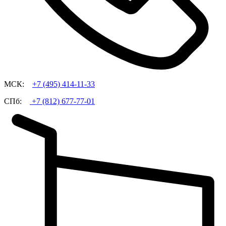
МСК:
+7 (495)
414-11-33
СПб:
+7 (812)
677-77-01