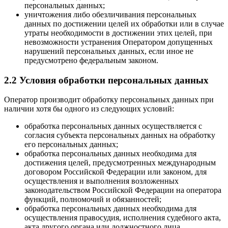
персональных данных;
уничтожения либо обезличивания персональных
данных по достижении целей их обработки или в случае
утраты необходимости в достижении этих целей, при
невозможности устранения Оператором допущенных
нарушений персональных данных, если иное не
предусмотрено федеральным законом.
2.2 Условия обработки персональных данных
Оператор производит обработку персональных данных при
наличии хотя бы одного из следующих условий:
обработка персональных данных осуществляется с
согласия субъекта персональных данных на обработку
его персональных данных;
обработка персональных данных необходима для
достижения целей, предусмотренных международным
договором Российской Федерации или законом, для
осуществления и выполнения возложенных
законодательством Российской Федерации на оператора
функций, полномочий и обязанностей;
обработка персональных данных необходима для
осуществления правосудия, исполнения судебного акта,
акта другого органа или должностного лица,