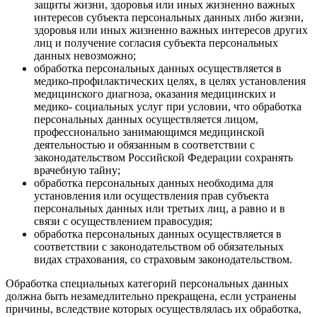
защиты жизни, здоровья или иных жизненно важных
интересов субъекта персональных данных либо жизни,
здоровья или иных жизненно важных интересов других
лиц и получение согласия субъекта персональных
данных невозможно;
обработка персональных данных осуществляется в
медико-профилактических целях, в целях установления
медицинского диагноза, оказания медицинских и
медико- социальных услуг при условии, что обработка
персональных данных осуществляется лицом,
профессионально занимающимся медицинской
деятельностью и обязанным в соответствии с
законодательством Российской Федерации сохранять
врачебную тайну;
обработка персональных данных необходима для
установления или осуществления прав субъекта
персональных данных или третьих лиц, а равно и в
связи с осуществлением правосудия;
обработка персональных данных осуществляется в
соответствии с законодательством об обязательных
видах страхования, со страховым законодательством.
Обработка специальных категорий персональных данных
должна быть незамедлительно прекращена, если устранены
причины, вследствие которых осуществлялась их обработка,