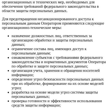
организационных и технических мер, необходимых для
обеспечения требований федерального законодательства в
области защиты персональных данных.
Для предотвращения несанкционированного доступа к
персональным данным Оператором применяются следующие
организационно-технические меры:
назначение должностных лиц, ответственных за
организацию обработки и защиты персональных
данных;
ограничение состава лиц, имеющих доступ к
персональным данным;
ознакомление субъектов с требованиями федерального
законодательства и нормативных документов Оператора
по обработке и защите персональных данных;
организация учета, хранения и обращения носителей
информации;
определение угроз безопасности персональных данных
при их обработке, формирование на их основе моделей
угроз;
разработка на основе модели угроз системы защиты
персональных данных;
проверка готовности и эффективности использования
средств защиты информации;