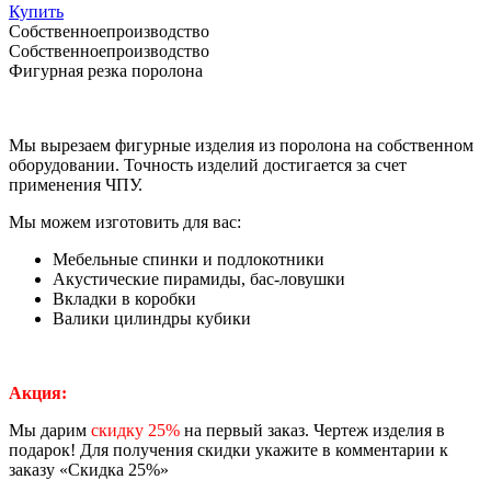
Купить
Собственное
производство
Собственное
производство
Фигурная резка поролона
Мы вырезаем фигурные изделия из поролона на собственном
оборудовании. Точность изделий достигается за счет
применения ЧПУ.
Мы можем изготовить для вас:
Мебельные спинки и подлокотники
Акустические пирамиды, бас-ловушки
Вкладки в коробки
Валики цилиндры кубики
Акция:
Мы дарим
скидку 25%
на первый заказ. Чертеж изделия в
подарок! Для получения скидки укажите в комментарии к
заказу «Скидка 25%»