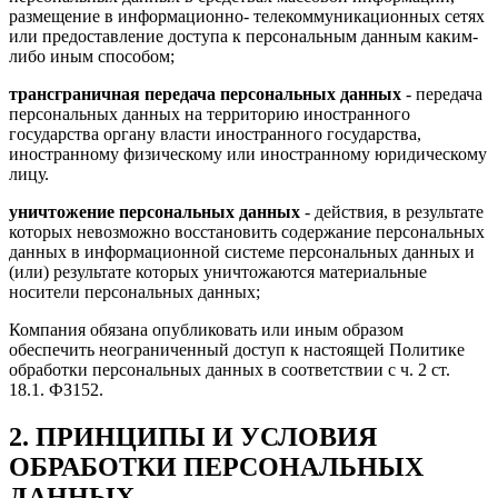
размещение в информационно- телекоммуникационных сетях
или предоставление доступа к персональным данным каким-
либо иным способом;
трансграничная передача персональных данных
- передача
персональных данных на территорию иностранного
государства органу власти иностранного государства,
иностранному физическому или иностранному юридическому
лицу.
уничтожение персональных данных
- действия, в результате
которых невозможно восстановить содержание персональных
данных в информационной системе персональных данных и
(или) результате которых уничтожаются материальные
носители персональных данных;
Компания обязана опубликовать или иным образом
обеспечить неограниченный доступ к настоящей Политике
обработки персональных данных в соответствии с ч. 2 ст.
18.1. ФЗ152.
2. ПРИНЦИПЫ И УСЛОВИЯ
ОБРАБОТКИ ПЕРСОНАЛЬНЫХ
ДАННЫХ