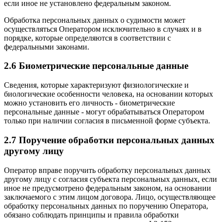
если иное не установлено федеральным законом.
Обработка персональных данных о судимости может
осуществляться Оператором исключительно в случаях и в
порядке, которые определяются в соответствии с
федеральными законами.
2.6 Биометрические персональные данные
Сведения, которые характеризуют физиологические и
биологические особенности человека, на основании которых
можно установить его личность - биометрические
персональные данные - могут обрабатываться Оператором
только при наличии согласия в письменной форме субъекта.
2.7 Поручение обработки персональных данных
другому лицу
Оператор вправе поручить обработку персональных данных
другому лицу с согласия субъекта персональных данных, если
иное не предусмотрено федеральным законом, на основании
заключаемого с этим лицом договора. Лицо, осуществляющее
обработку персональных данных по поручению Оператора,
обязано соблюдать принципы и правила обработки