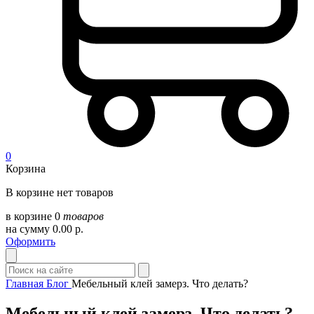
0
Корзина
В корзине нет товаров
в корзине
0
товаров
на сумму
0.00
р.
Оформить
Главная
Блог
Мебельный клей замерз. Что делать?
Мебельный клей замерз. Что делать?