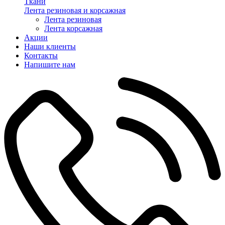
Ткани
Лента резиновая и корсажная
Лента резиновая
Лента корсажная
Акции
Наши клиенты
Контакты
Напишите нам