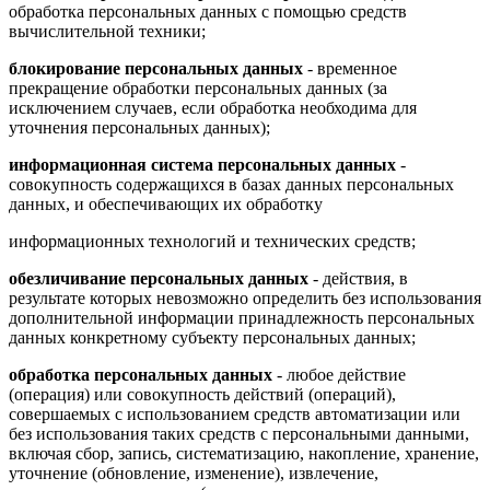
обработка персональных данных с помощью средств
вычислительной техники;
блокирование персональных данных
- временное
прекращение обработки персональных данных (за
исключением случаев, если обработка необходима для
уточнения персональных данных);
информационная система персональных данных
-
совокупность содержащихся в базах данных персональных
данных, и обеспечивающих их обработку
информационных технологий и технических средств;
обезличивание персональных данных
- действия, в
результате которых невозможно определить без использования
дополнительной информации принадлежность персональных
данных конкретному субъекту персональных данных;
обработка персональных данных
- любое действие
(операция) или совокупность действий (операций),
совершаемых с использованием средств автоматизации или
без использования таких средств с персональными данными,
включая сбор, запись, систематизацию, накопление, хранение,
уточнение (обновление, изменение), извлечение,