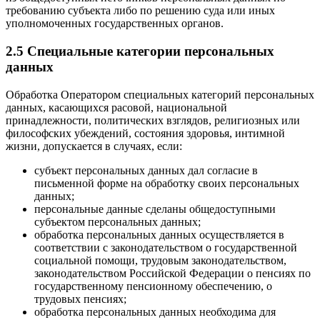
требованию субъекта либо по решению суда или иных
уполномоченных государственных органов.
2.5 Специальные категории персональных
данных
Обработка Оператором специальных категорий персональных
данных, касающихся расовой, национальной
принадлежности, политических взглядов, религиозных или
философских убеждений, состояния здоровья, интимной
жизни, допускается в случаях, если:
субъект персональных данных дал согласие в
письменной форме на обработку своих персональных
данных;
персональные данные сделаны общедоступными
субъектом персональных данных;
обработка персональных данных осуществляется в
соответствии с законодательством о государственной
социальной помощи, трудовым законодательством,
законодательством Российской Федерации о пенсиях по
государственному пенсионному обеспечению, о
трудовых пенсиях;
обработка персональных данных необходима для