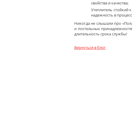
свойства и качества;
Утеплитель стойкий к
надежность в процесс
Никогда не слышали про «Пола
и постельных принадлежностях
длительность срока службы!
Вернуться в блог