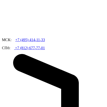
МСК:
+7 (495)
414-11-33
СПб:
+7 (812)
677-77-01