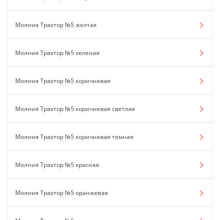
Молния Трактор №5 желтая
Молния Трактор №5 зеленая
Молния Трактор №5 коричневая
Молния Трактор №5 коричневая светлая
Молния Трактор №5 коричневая темная
Молния Трактор №5 красная
Молния Трактор №5 оранжевая