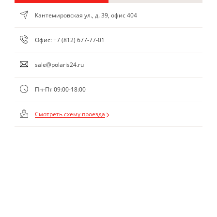
Кантемировская ул., д. 39, офис 404
Офис:
+7 (812) 677-77-01
sale@polaris24.ru
Пн-Пт 09:00-18:00
Смотреть схему проезда