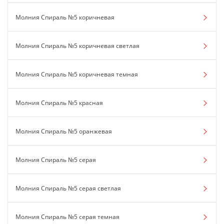
Молния Спираль №5 коричневая
Молния Спираль №5 коричневая светлая
Молния Спираль №5 коричневая темная
Молния Спираль №5 красная
Молния Спираль №5 оранжевая
Молния Спираль №5 серая
Молния Спираль №5 серая светлая
Молния Спираль №5 серая темная