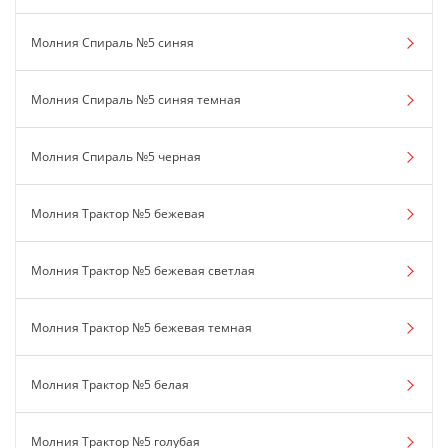
Молния Спираль №5 синяя
Молния Спираль №5 синяя темная
Молния Спираль №5 черная
Молния Трактор №5 бежевая
Молния Трактор №5 бежевая светлая
Молния Трактор №5 бежевая темная
Молния Трактор №5 белая
Молния Трактор №5 голубая