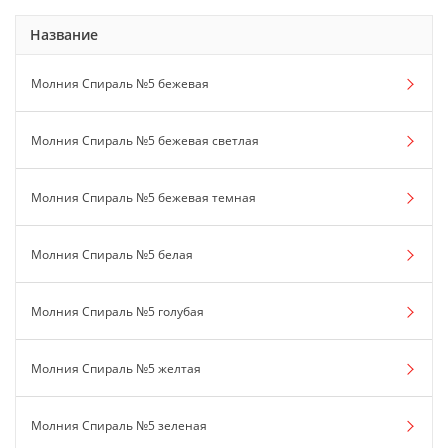
Название
Молния Спираль №5 бежевая
Молния Спираль №5 бежевая светлая
Молния Спираль №5 бежевая темная
Молния Спираль №5 белая
Молния Спираль №5 голубая
Молния Спираль №5 желтая
Молния Спираль №5 зеленая