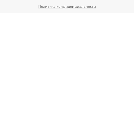
Политика конфиденциальности