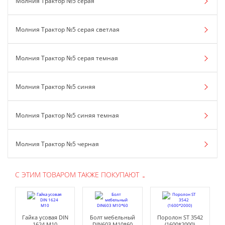
Молния Трактор №5 серая
Молния Трактор №5 серая светлая
Молния Трактор №5 серая темная
Молния Трактор №5 синяя
Молния Трактор №5 синяя темная
Молния Трактор №5 черная
С ЭТИМ ТОВАРОМ ТАКЖЕ ПОКУПАЮТ
Гайка усовая DIN
Болт мебельный
Поролон ST 3542
1624 М10
DIN603 М10*60
(1600*2000)