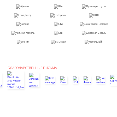
БЛАГОДАРСТВЕННЫЕ ПИСЬМА