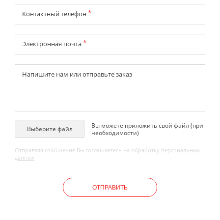
*
Контактный телефон
*
Электронная почта
Напишите нaм или отправьте заказ
Вы можете приложить свой файл (при
Выберите файл
необходимости)
Отправляя сообщение Вы соглашаетесь на
обработку персональных
данных
ОТПРАВИТЬ