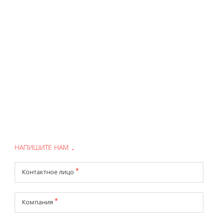
НАПИШИТЕ НАМ
*
Контактное лицо
*
Компания