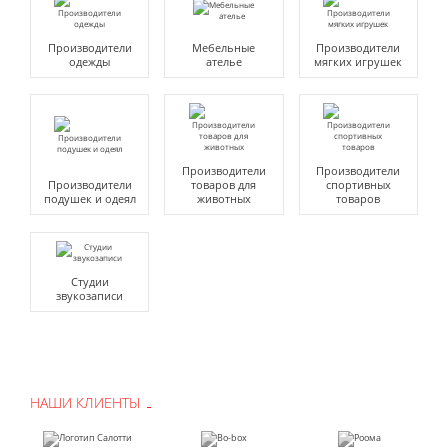
Производители
Мебельные
Производители
одежды
ателье
мягких игрушек
Производители
Производители
Производители
товаров для
спортивных
подушек и одеял
животных
товаров
Студии
звукозаписи
НАШИ КЛИЕНТЫ