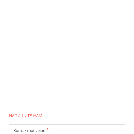
НАПИШИТЕ НАМ
*
Контактное лицо