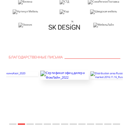
БЛАГОДАРСТВЕННЫЕ ПИСЬМА