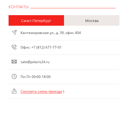
КОНТАКТЫ
Санкт-Петербург
Москва
Кантемировская ул., д. 39, офис 404
Офис:
+7 (812) 677-77-01
sale@polaris24.ru
Пн-Пт 09:00-18:00
Смотреть схему проезда