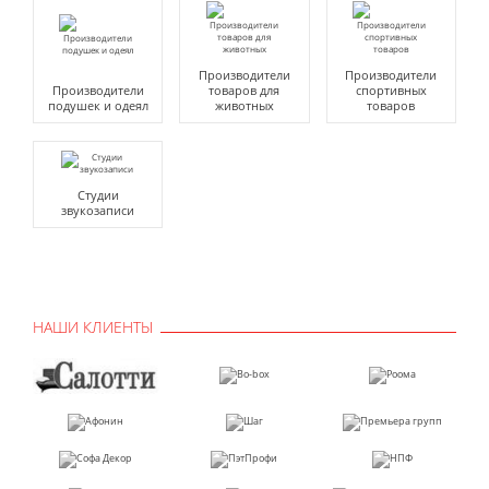
Производители
Производители
Производители
товаров для
спортивных
подушек и одеял
животных
товаров
Студии
звукозаписи
НАШИ КЛИЕНТЫ