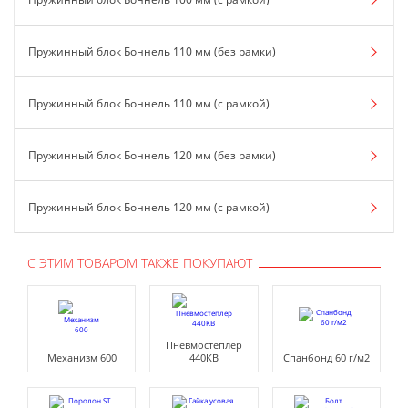
Пружинный блок Боннель 110 мм (без рамки)
Пружинный блок Боннель 110 мм (с рамкой)
Пружинный блок Боннель 120 мм (без рамки)
Пружинный блок Боннель 120 мм (с рамкой)
С ЭТИМ ТОВАРОМ ТАКЖЕ ПОКУПАЮТ
Пневмостеплер
Механизм 600
440KB
Спанбонд 60 г/м2