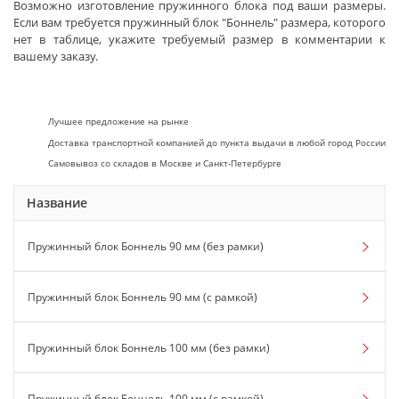
Возможно изготовление пружинного блока под ваши размеры.
Если вам требуется пружинный блок "Боннель" размера, которого
нет в таблице, укажите требуемый размер в комментарии к
вашему заказу.
Лучшее предложение на рынке
Доставка транспортной компанией до пункта выдачи в любой город России
Самовывоз со складов в Москве и Санкт-Петербурге
Название
Пружинный блок Боннель 90 мм (без рамки)
Пружинный блок Боннель 90 мм (с рамкой)
Пружинный блок Боннель 100 мм (без рамки)
Пружинный блок Боннель 100 мм (с рамкой)