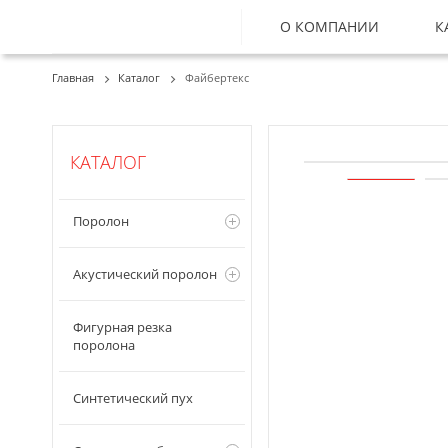
О КОМПАНИИ
К
Главная
Каталог
Файбертекс
КАТАЛОГ
Поролон
Акустический поролон
Фигурная резка
поролона
Синтетический пух