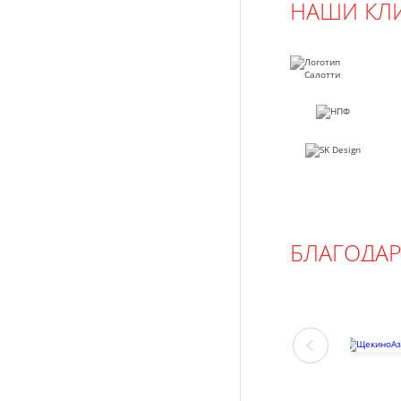
НАШИ КЛ
БЛАГОДА