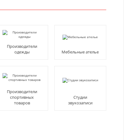
Производители
одежды
Мебельные ателье
Производители
спортивных
Студии
товаров
звукозаписи