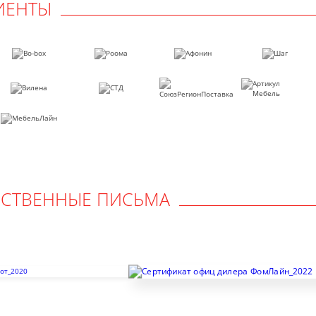
ИЕНТЫ
РСТВЕННЫЕ ПИСЬМА