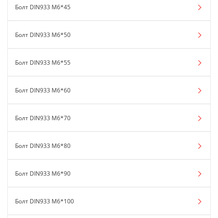
Болт DIN933 М6*45
Болт DIN933 М6*50
Болт DIN933 М6*55
Болт DIN933 М6*60
Болт DIN933 М6*70
Болт DIN933 М6*80
Болт DIN933 М6*90
Болт DIN933 М6*100