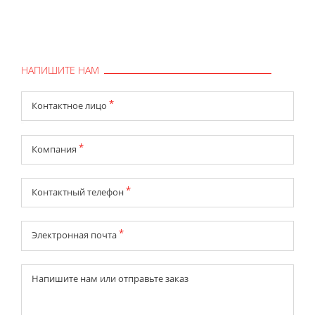
НАПИШИТЕ НАМ
*
Контактное лицо
*
Компания
*
Контактный телефон
*
Электронная почта
Напишите нaм или отправьте заказ