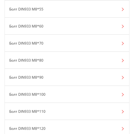
Болт DIN933 М8*55
Болт DIN933 М8*60
Болт DIN933 М8*70
Болт DIN933 М8*80
Болт DIN933 М8*90
Болт DIN933 М8*100
Болт DIN933 М8*110
Болт DIN933 М8*120