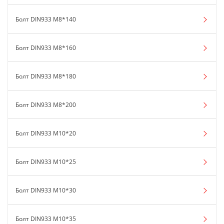
Болт DIN933 М8*140
Болт DIN933 М8*160
Болт DIN933 М8*180
Болт DIN933 М8*200
Болт DIN933 М10*20
Болт DIN933 М10*25
Болт DIN933 М10*30
Болт DIN933 М10*35