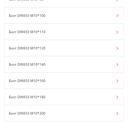
Болт DIN933 М10*100
Болт DIN933 М10*110
Болт DIN933 М10*120
Болт DIN933 М10*140
Болт DIN933 М10*160
Болт DIN933 М10*180
Болт DIN933 М10*200