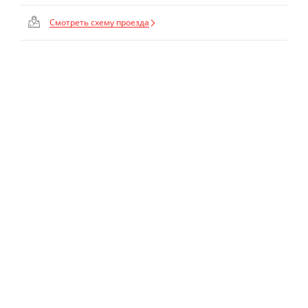
Смотреть схему проезда