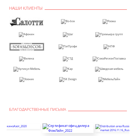
НАШИ КЛИЕНТЫ
БЛАГОДАРСТВЕННЫЕ ПИСЬМА