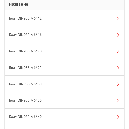
Название
Болт DIN933 М6*12
Болт DIN933 М6*16
Болт DIN933 М6*20
Болт DIN933 М6*25
Болт DIN933 М6*30
Болт DIN933 М6*35
Болт DIN933 М6*40