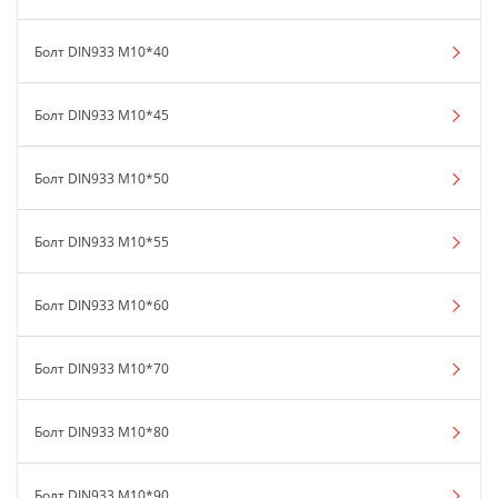
Болт DIN933 М10*40
Болт DIN933 М10*45
Болт DIN933 М10*50
Болт DIN933 М10*55
Болт DIN933 М10*60
Болт DIN933 М10*70
Болт DIN933 М10*80
Болт DIN933 М10*90