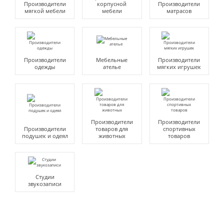
Производители
корпусной
Производители
мягкой мебели
мебели
матрасов
Производители
Мебельные
Производители
одежды
ателье
мягких игрушек
Производители
Производители
Производители
товаров для
спортивных
подушек и одеял
животных
товаров
Студии
звукозаписи