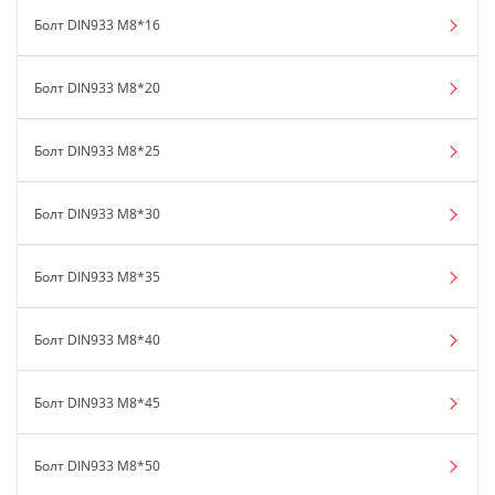
Болт DIN933 М8*16
Болт DIN933 М8*20
Болт DIN933 М8*25
Болт DIN933 М8*30
Болт DIN933 М8*35
Болт DIN933 М8*40
Болт DIN933 М8*45
Болт DIN933 М8*50