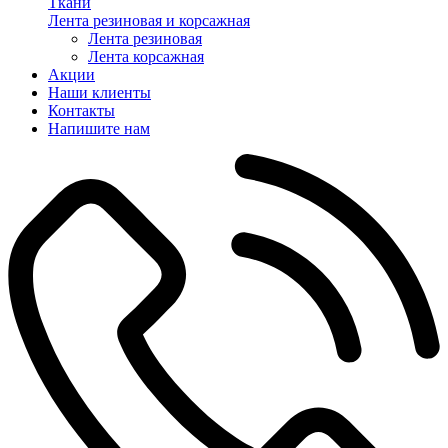
Ткани
Лента резиновая и корсажная
Лента резиновая
Лента корсажная
Акции
Наши клиенты
Контакты
Напишите нам