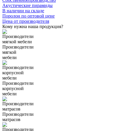
Собственное
производство
Акустические пирамиды
В наличии
на складе
Поролон по оптовой цене
Цена от
производителя
Кому нужна наша продукция?
Производители
мягкой
мебели
Производители
корпусной
мебели
Производители
матрасов