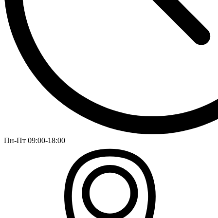
Пн-Пт 09:00-18:00