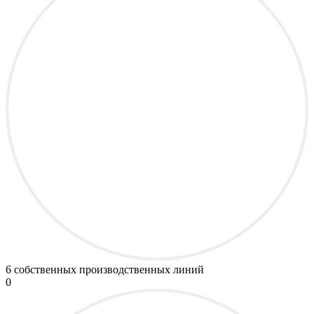
6
собственных производственных линий
0