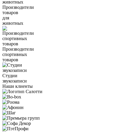
Производители
товаров
для
животных
Производители
спортивных
товаров
Студии
звукозаписи
Наши клиенты