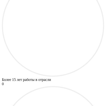
Более
15 лет
работы в отрасли
0