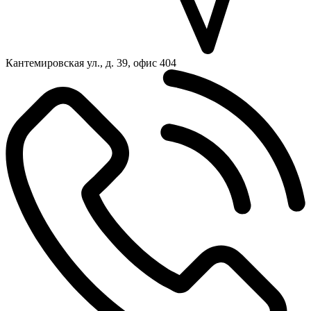
Кантемировская ул., д. 39, офис 404