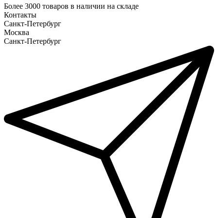
Более
3000 товаров
в наличии на складе
Контакты
Санкт-Петербург
Москва
Санкт-Петербург