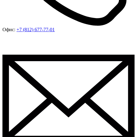
Офис:
+7 (812) 677-77-01