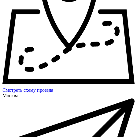
Смотреть схему проезда
Москва