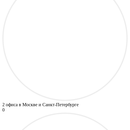
2 офиса
в Москве и Санкт-Петербурге
0