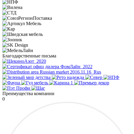
Благодарственные письма
Преимущества компании
0