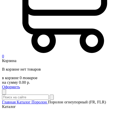
0
Корзина
В корзине нет товаров
в корзине
0
товаров
на сумму
0.00
р.
Оформить
Главная
Каталог
Поролон
Поролон огнеупорный (FR, FLR)
Каталог