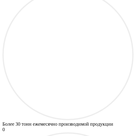
Более
30 тонн
ежемесячно производимой продукции
0