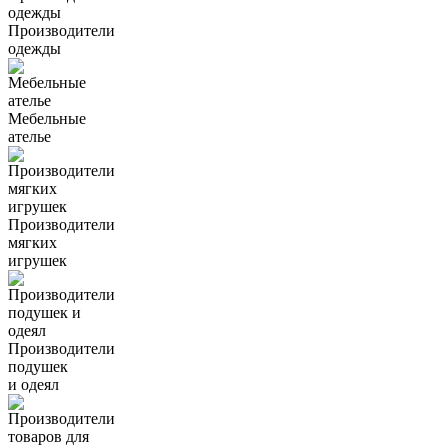
Производители
одежды
Мебельные
ателье
Производители
мягких
игрушек
Производители
подушек
и одеял