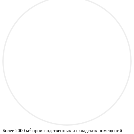
2
Более
2000 м
производственных и складских помещений