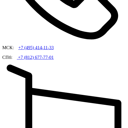
МСК:
+7 (495)
414-11-33
СПб:
+7 (812)
677-77-01