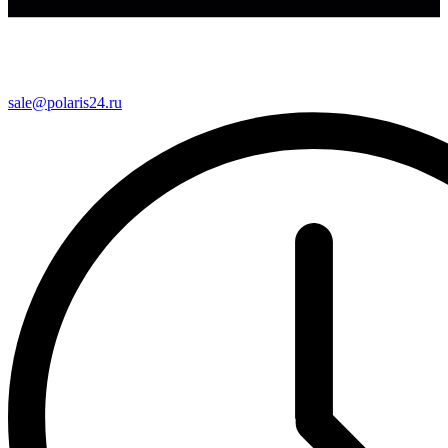
sale@polaris24.ru