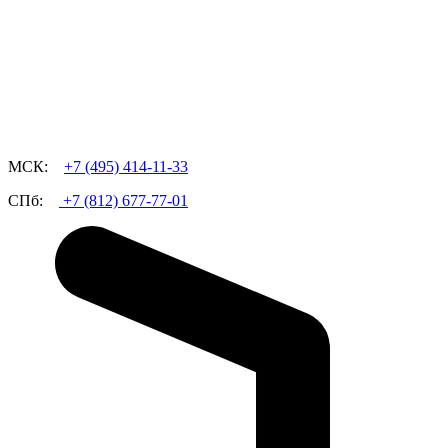
МСК:
+7 (495)
414-11-33
СПб:
+7 (812)
677-77-01