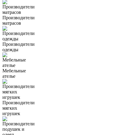
Производители
матрасов
Производители
одежды
Мебельные
ателье
Производители
мягких
игрушек