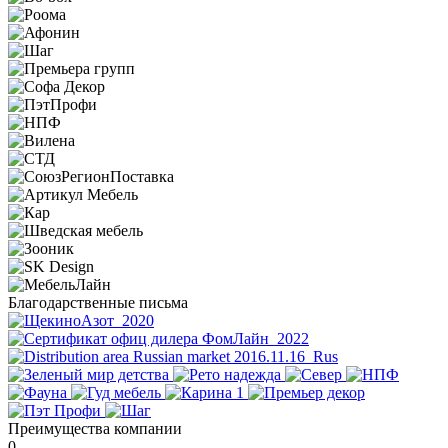
Благодарственные письма
Преимущества компании
0