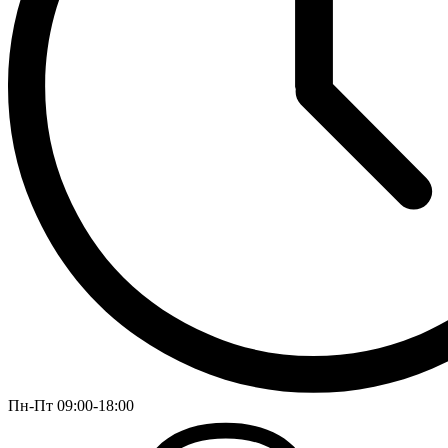
Пн-Пт 09:00-18:00