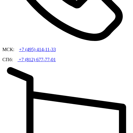
МСК:
+7 (495)
414-11-33
СПб:
+7 (812)
677-77-01