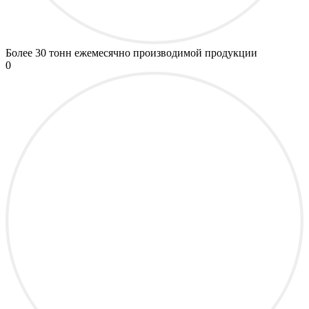
Более
30 тонн
ежемесячно производимой продукции
0