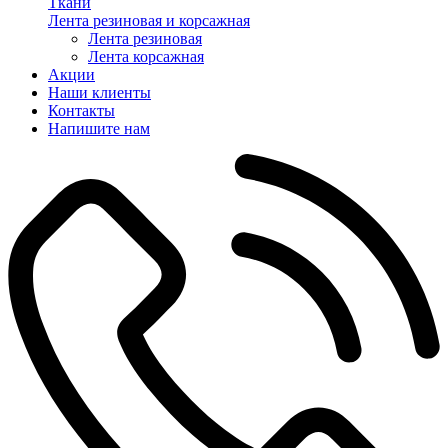
Ткани
Лента резиновая и корсажная
Лента резиновая
Лента корсажная
Акции
Наши клиенты
Контакты
Напишите нам