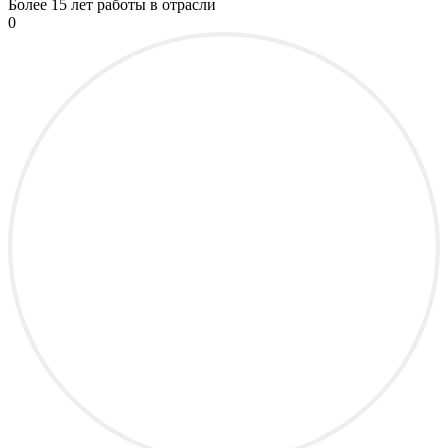
Более
15 лет
работы в отрасли
0