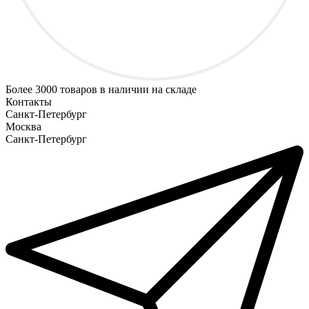
Более
3000 товаров
в наличии на складе
Контакты
Санкт-Петербург
Москва
Санкт-Петербург