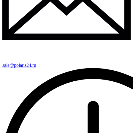
sale@polaris24.ru