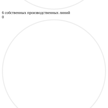
6
собственных производственных линий
0