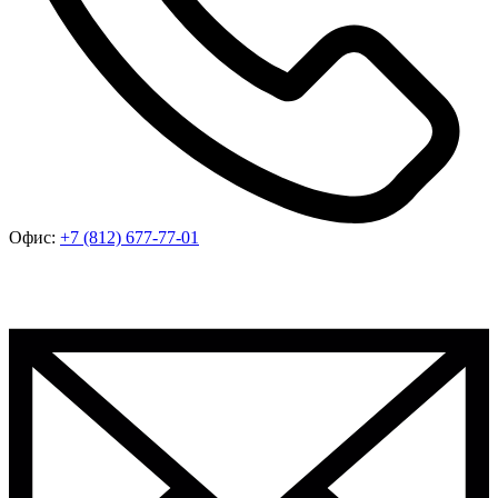
Офис:
+7 (812) 677-77-01