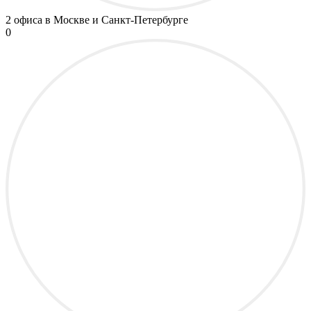
2 офиса
в Москве и Санкт-Петербурге
0