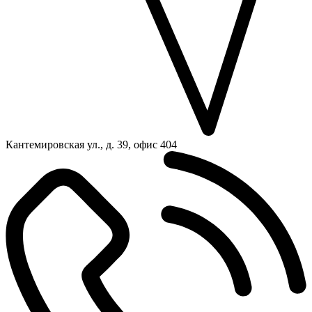
Кантемировская ул., д. 39, офис 404