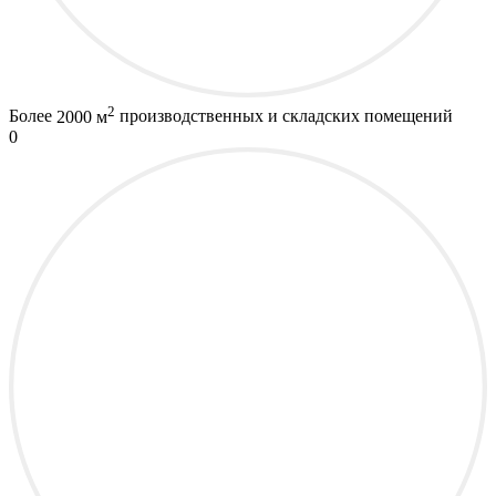
2
Более
2000 м
производственных и складских помещений
0