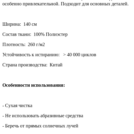
особенно привлекательной. Подходит для основных деталей.
Ширина: 140 см
Состав ткани: 100% Полиэстер
Плотность: 260 г/м2
Устойчивость к истиранию: > 40 000 циклов
Страна производства: Китай
Особенности использования:
- Сухая чистка
- Не использовать абразивные средства
- Беречь от прямых солнечных лучей