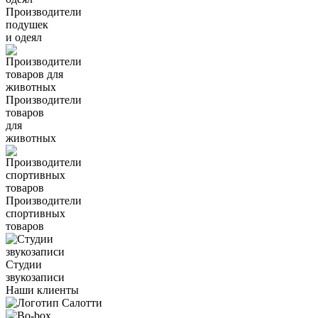
Производители
подушек
и одеял
Производители
товаров
для
животных
Производители
спортивных
товаров
Студии
звукозаписи
Наши клиенты